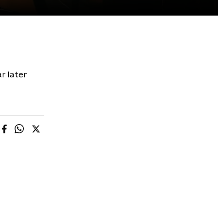
r later