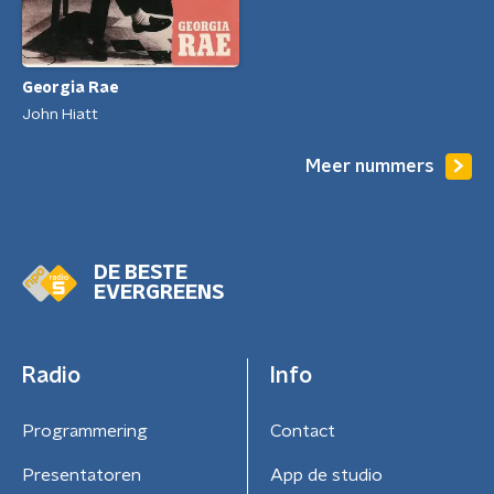
Georgia Rae
John Hiatt
Meer nummers
DE BESTE
EVERGREENS
Radio
Info
Programmering
Contact
Presentatoren
App de studio