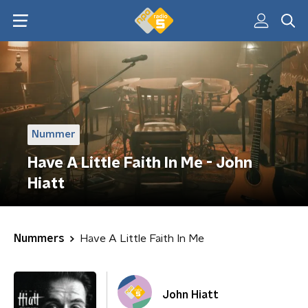
Nummer
Have A Little Faith In Me - John
Hiatt
Nummers
Have A Little Faith In Me
John Hiatt