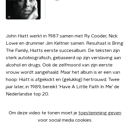
John Hiatt werkt in 1987 samen met Ry Cooder, Nick
Lowe en drummer Jim Keltner samen. Resultaat is Bring
The Family, Hiatts eerste succesalbum. De teksten zijn
sterk autobiografisch, gebaseerd op zijn verslaving aan
alcohol en drugs. Ook de zelfmoord van zijn eerste
vrouw wordt aangehaald. Maar het album is er een van
hoop: Hiatt is afgekickt en (gelukkig) hertrouwd. Twee
jaar later, in 1989, bereikt 'Have A Little Faith In Me' de
Nederlandse top 20.
Om deze video te tonen moet je
toestemming geven
voor social media cookies.