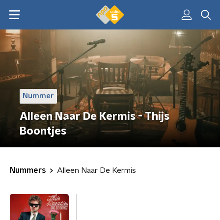
Nummer
Alleen Naar De Kermis - Thijs
Boontjes
Nummers
Alleen Naar De Kermis