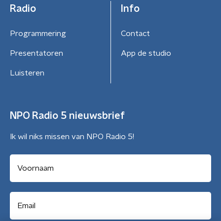
Radio
Info
Programmering
Contact
Presentatoren
App de studio
Luisteren
NPO Radio 5 nieuwsbrief
Ik wil niks missen van NPO Radio 5!