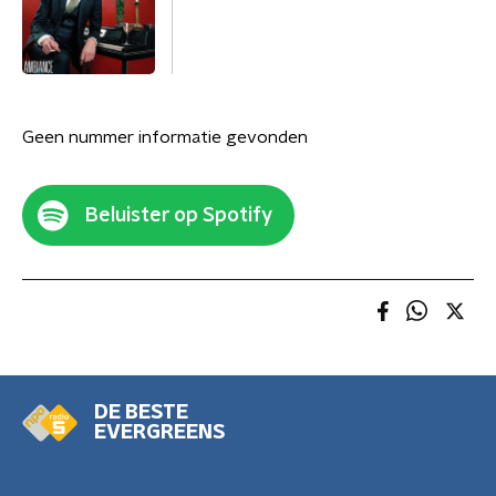
Geen nummer informatie gevonden
Beluister op Spotify
DE BESTE
EVERGREENS