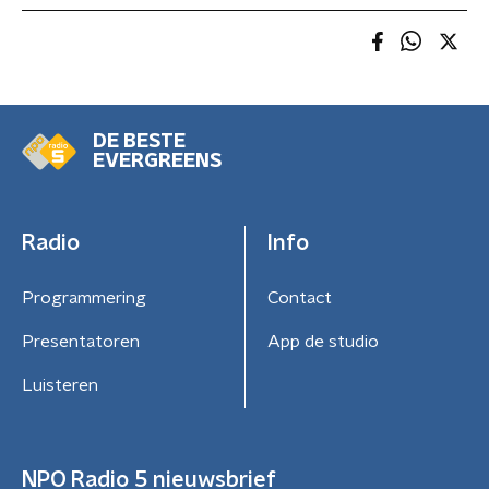
DE BESTE
EVERGREENS
Radio
Info
Programmering
Contact
Presentatoren
App de studio
Luisteren
NPO Radio 5 nieuwsbrief