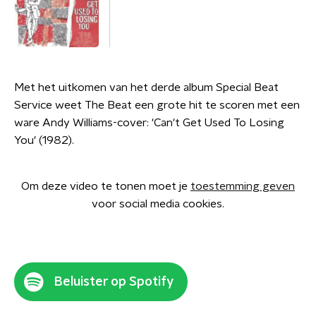
Met het uitkomen van het derde album Special Beat
Service weet The Beat een grote hit te scoren met een
ware Andy Williams-cover: 'Can't Get Used To Losing
You' (1982).
Om deze video te tonen moet je
toestemming geven
voor social media cookies.
Beluister op Spotify