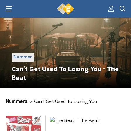
Nummer
Can't Get Used To Losing You - The
Beat
Nummers
Can't Get Used To Losing You
The Beat