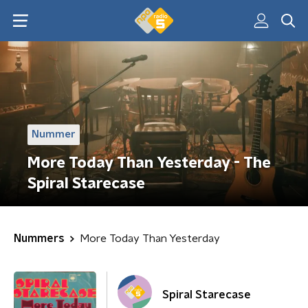
Nummer
More Today Than Yesterday - The
Spiral Starecase
Nummers
More Today Than Yesterday
Spiral Starecase