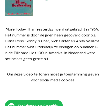
'More Today Than Yesterday' werd uitgebracht in 1969.
Het nummer is door de jaren heen gecoverd door o.a.
Diana Ross, Sonny & Cher, Nick Carter en Andy Williams.
Het nummer wist uiteindelijk te eindigen op nummer 12
in de Billboard Hot 100 in Amerika. In Nederland werd
het helaas geen grote hit.
Om deze video te tonen moet je
toestemming geven
voor social media cookies.