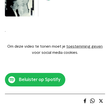
.
Om deze video te tonen moet je
toestemming geven
voor social media cookies.
Beluister op Spotify