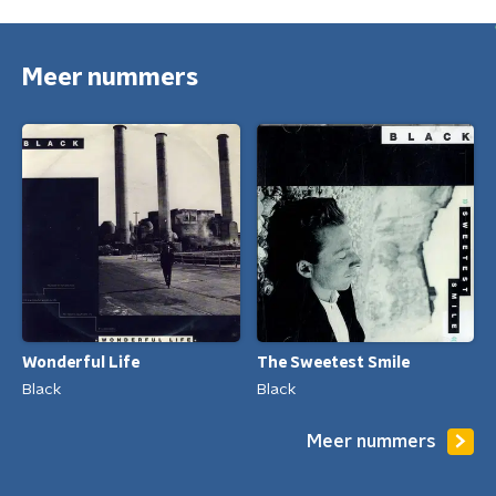
Meer nummers
Wonderful Life
The Sweetest Smile
Black
Black
Meer nummers