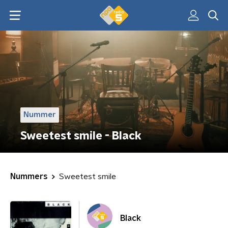
Nummer
Sweetest smile - Black
Nummers
Sweetest smile
Black