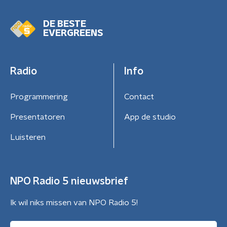
DE BESTE
EVERGREENS
Radio
Info
Programmering
Contact
Presentatoren
App de studio
Luisteren
NPO Radio 5 nieuwsbrief
Ik wil niks missen van NPO Radio 5!