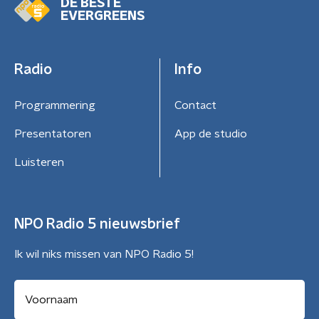
DE BESTE
EVERGREENS
Radio
Info
Programmering
Contact
Presentatoren
App de studio
Luisteren
NPO Radio 5 nieuwsbrief
Ik wil niks missen van NPO Radio 5!