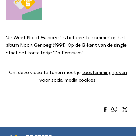
'Je Weet Nooit Wanneer' is het eerste nummer op het
album Nooit Genoeg (1991). Op de B-kant van de single
staat het korte liedje 'Zo Eenzaam'
Om deze video te tonen moet je
toestemming geven
voor social media cookies.