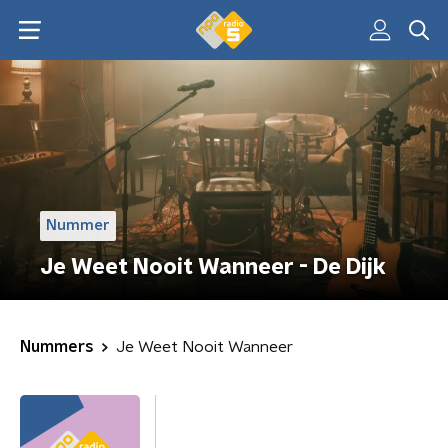
Nummer
Je Weet Nooit Wanneer - De Dijk
Nummers
Je Weet Nooit Wanneer