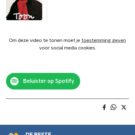
Om deze video te tonen moet je
toestemming geven
voor social media cookies.
Beluister op Spotify