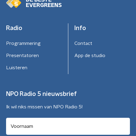
DE BESTE
EVERGREENS
Radio
Info
Programmering
Contact
Presentatoren
App de studio
Luisteren
NPO Radio 5 nieuwsbrief
Ik wil niks missen van NPO Radio 5!