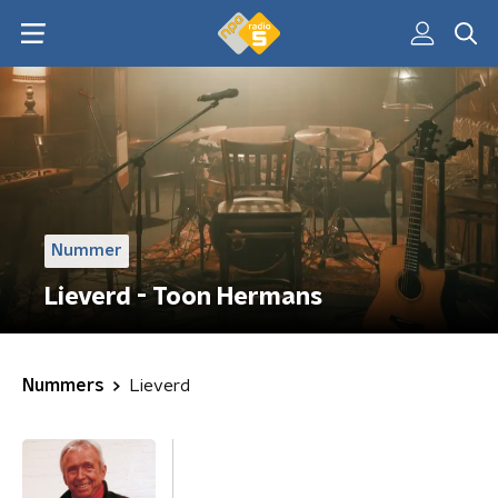
Nummer
Lieverd - Toon Hermans
Nummers
Lieverd