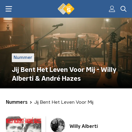
Nummer
Jij Bent Het Leven Voor Mij - Willy
Alberti & André Hazes
Nummers
Jij Bent Het Leven Voor Mij
Willy Alberti