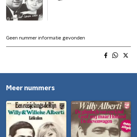
Geen nummer informatie gevonden
Meer nummers