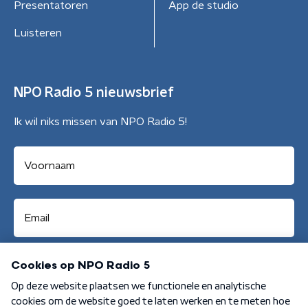
Presentatoren
App de studio
Luisteren
NPO Radio 5 nieuwsbrief
Ik wil niks missen van NPO Radio 5!
Aanmelden