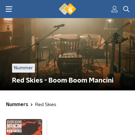
Nummer
Red Skies - Boom Boom Mancini
Nummers
Red Skies