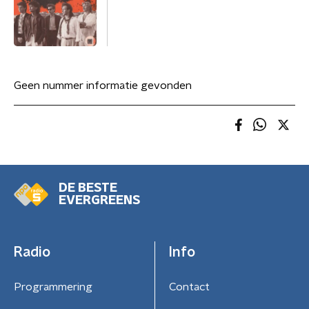
Geen nummer informatie gevonden
DE BESTE
EVERGREENS
Radio
Info
Programmering
Contact