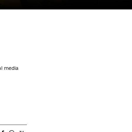
al media