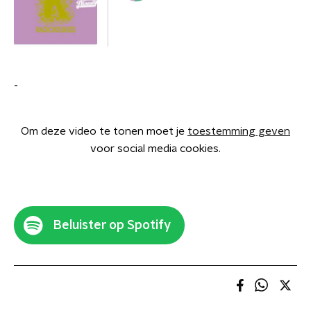
-
Om deze video te tonen moet je
toestemming geven
voor social media cookies.
Beluister op Spotify