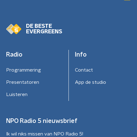
DE BESTE
EVERGREENS
Radio
Info
Programmering
Contact
Presentatoren
App de studio
Luisteren
NPO Radio 5 nieuwsbrief
Ik wil niks missen van NPO Radio 5!