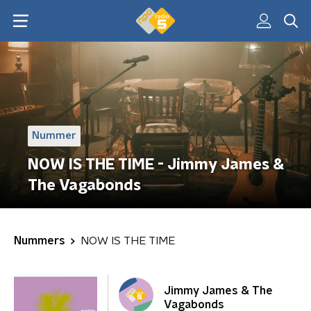
Nummer
NOW IS THE TIME - Jimmy James &
The Vagabonds
Nummers
NOW IS THE TIME
Jimmy James & The
Vagabonds