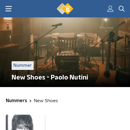
Nummer
New Shoes - Paolo Nutini
Nummers
New Shoes