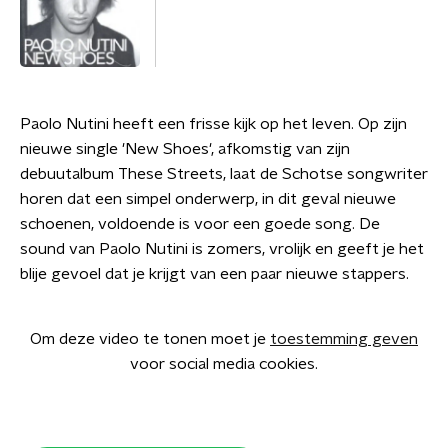
Paolo Nutini heeft een frisse kijk op het leven. Op zijn
nieuwe single 'New Shoes', afkomstig van zijn
debuutalbum These Streets, laat de Schotse songwriter
horen dat een simpel onderwerp, in dit geval nieuwe
schoenen, voldoende is voor een goede song. De
sound van Paolo Nutini is zomers, vrolijk en geeft je het
blije gevoel dat je krijgt van een paar nieuwe stappers.
Om deze video te tonen moet je
toestemming geven
voor social media cookies.