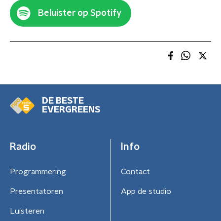
Beluister op Spotify
DE BESTE
EVERGREENS
Radio
Info
Programmering
Contact
Presentatoren
App de studio
Luisteren