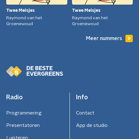
Twee Meisjes
Twee Meisjes
Raymond van het
Raymond van het
Groenewoud
Groenewoud
Meer nummers
DE BESTE
EVERGREENS
Radio
Info
Programmering
Contact
Presentatoren
App de studio
Luisteren