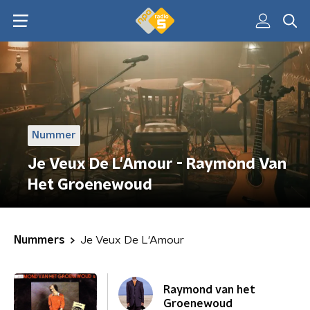
Nummer
Je Veux De L'Amour - Raymond Van
Het Groenewoud
Nummers
Je Veux De L'Amour
Raymond van het
Groenewoud