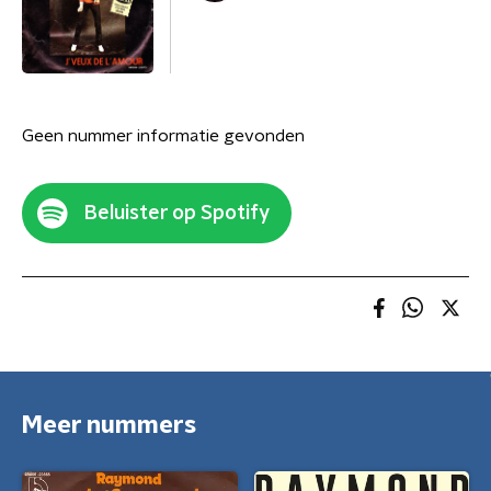
Geen nummer informatie gevonden
Beluister op Spotify
Meer nummers