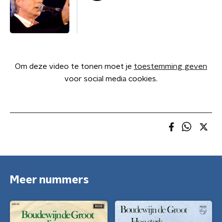
Om deze video te tonen moet je
toestemming geven
voor social media cookies.
Meer nummers