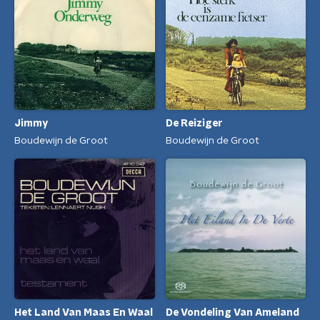
Jimmy
De Reiziger
Boudewijn de Groot
Boudewijn de Groot
Het Land Van Maas En Waal
De Vondeling Van Ameland