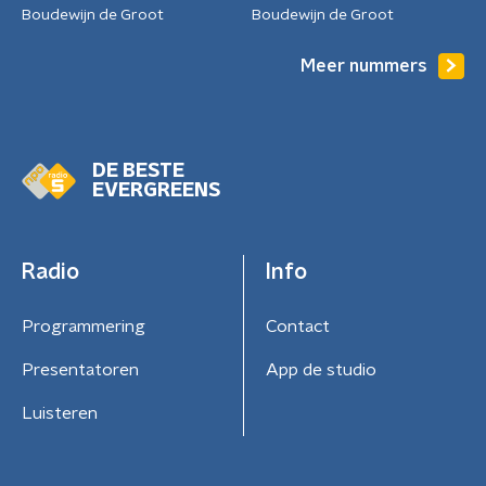
Boudewijn de Groot
Boudewijn de Groot
Meer nummers
DE BESTE
EVERGREENS
Radio
Info
Programmering
Contact
Presentatoren
App de studio
Luisteren