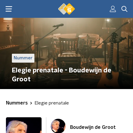
Nummer
Elegie prenatale - Boudewijn de
Groot
Nummers
Elegie prenatale
Boudewijn de Groot