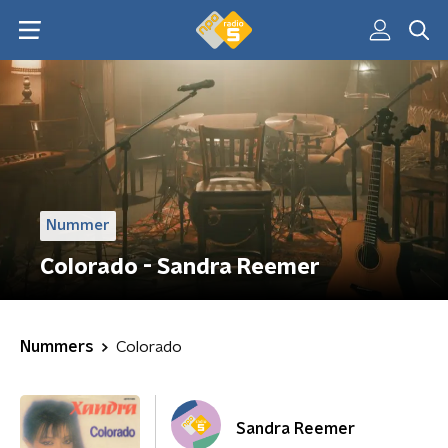
Nummer
Colorado - Sandra Reemer
Nummers
Colorado
Sandra Reemer