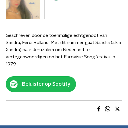
Geschreven door de toenmalige echtgenoot van
Sandra, Ferdi Bolland. Met dit nummer gaat Sandra (a.k.a
Xandra) naar Jeruzalem om Nederland te
vertegenwoordigen op het Eurovisie Songfestival in
1979.
Beluister op Spotify