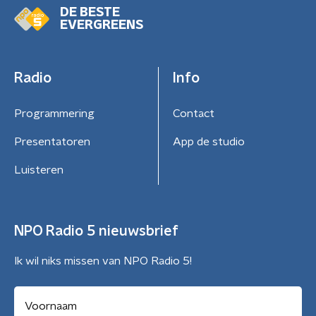
DE BESTE
EVERGREENS
Radio
Info
Programmering
Contact
Presentatoren
App de studio
Luisteren
NPO Radio 5 nieuwsbrief
Ik wil niks missen van NPO Radio 5!