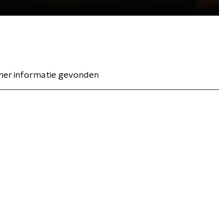
er informatie gevonden