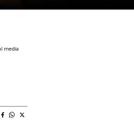
al media