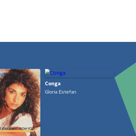
Conga
Gloria Estefan