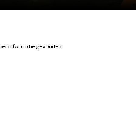
er informatie gevonden