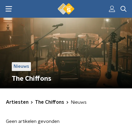
Nieuws
The Chiffons
Artiesten
The Chiffons
Nieuws
Geen artikelen gevonden