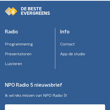
DE BESTE
EVERGREENS
Radio
Info
Programmering
Contact
Presentatoren
App de studio
Luisteren
NPO Radio 5 nieuwsbrief
Ik wil niks missen van NPO Radio 5!