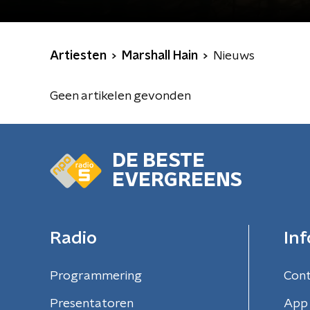
Artiesten
Marshall Hain
Nieuws
Geen artikelen gevonden
DE BESTE
EVERGREENS
Radio
Inf
Programmering
Con
Presentatoren
App 