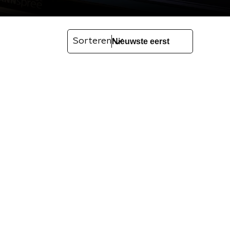
Sorteren