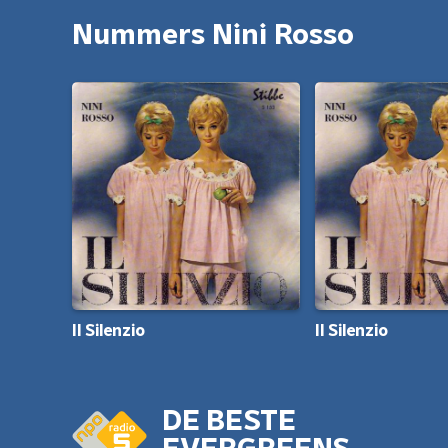
Nummers Nini Rosso
Il Silenzio
Il Silenzio
DE BESTE