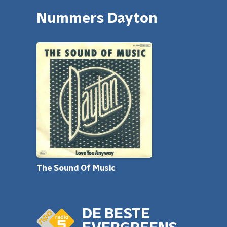
Nummers Dayton
The Sound Of Music
DE BESTE