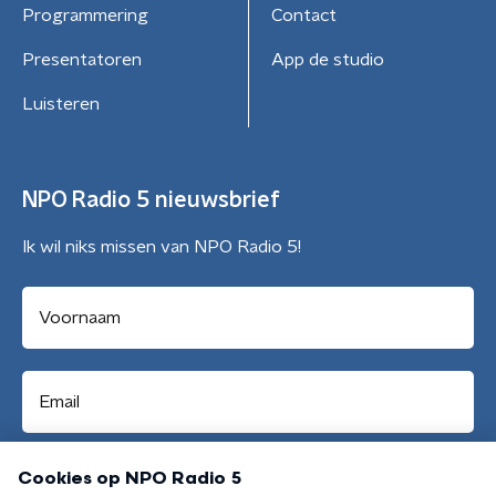
Programmering
Contact
Presentatoren
App de studio
Luisteren
NPO Radio 5 nieuwsbrief
Ik wil niks missen van NPO Radio 5!
Aanmelden