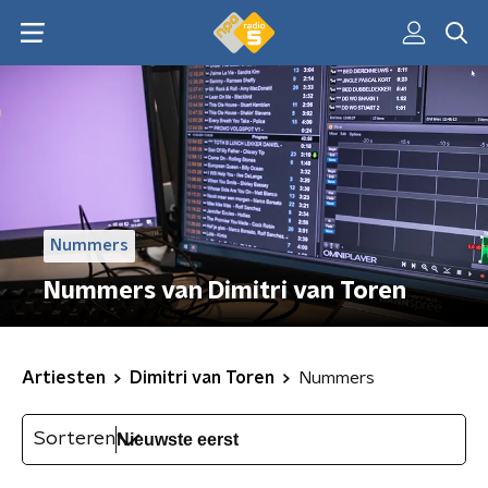
Nummers
Nummers van Dimitri van Toren
Artiesten
Dimitri van Toren
Nummers
Sorteren