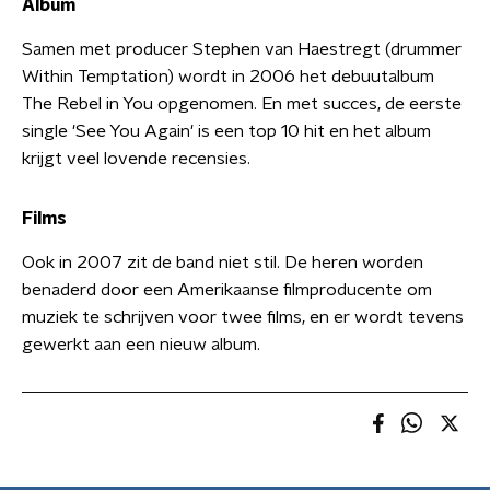
Album
Samen met producer Stephen van Haestregt (drummer
Within Temptation) wordt in 2006 het debuutalbum
The Rebel in You opgenomen. En met succes, de eerste
single 'See You Again' is een top 10 hit en het album
krijgt veel lovende recensies.
Films
Ook in 2007 zit de band niet stil. De heren worden
benaderd door een Amerikaanse filmproducente om
muziek te schrijven voor twee films, en er wordt tevens
gewerkt aan een nieuw album.