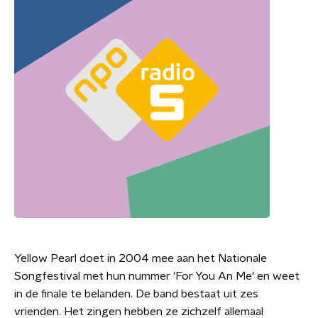
Yellow Pearl doet in 2004 mee aan het Nationale
Songfestival met hun nummer 'For You An Me' en weet
in de finale te belanden. De band bestaat uit zes
vrienden. Het zingen hebben ze zichzelf allemaal