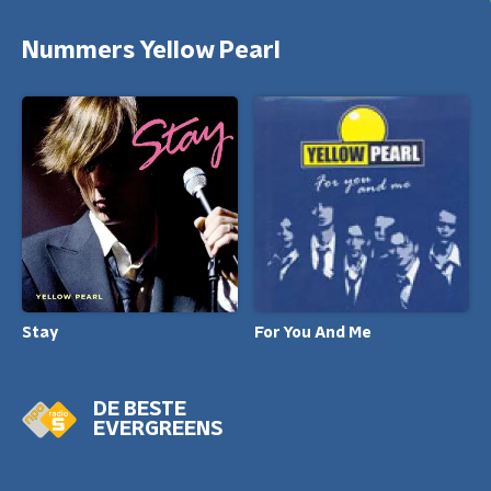
Nummers Yellow Pearl
Stay
For You And Me
DE BESTE
EVERGREENS