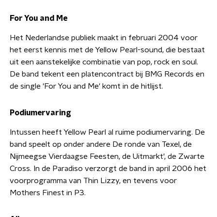
For You and Me
Het Nederlandse publiek maakt in februari 2004 voor
het eerst kennis met de Yellow Pearl-sound, die bestaat
uit een aanstekelijke combinatie van pop, rock en soul.
De band tekent een platencontract bij BMG Records en
de single 'For You and Me' komt in de hitlijst.
Podiumervaring
Intussen heeft Yellow Pearl al ruime podiumervaring. De
band speelt op onder andere De ronde van Texel, de
Nijmeegse Vierdaagse Feesten, de Uitmarkt', de Zwarte
Cross. In de Paradiso verzorgt de band in april 2006 het
voorprogramma van Thin Lizzy, en tevens voor
Mothers Finest in P3.