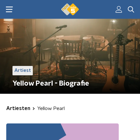
Artiest
Yellow Pearl - Biografie
Artiesten
Yellow Pearl