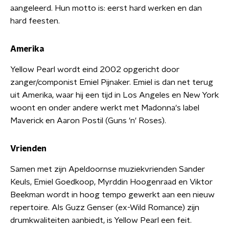
aangeleerd. Hun motto is: eerst hard werken en dan
hard feesten.
Amerika
Yellow Pearl wordt eind 2002 opgericht door
zanger/componist Emiel Pijnaker. Emiel is dan net terug
uit Amerika, waar hij een tijd in Los Angeles en New York
woont en onder andere werkt met Madonna's label
Maverick en Aaron Postil (Guns 'n' Roses).
Vrienden
Samen met zijn Apeldoornse muziekvrienden Sander
Keuls, Emiel Goedkoop, Myrddin Hoogenraad en Viktor
Beekman wordt in hoog tempo gewerkt aan een nieuw
repertoire. Als Guzz Genser (ex-Wild Romance) zijn
drumkwaliteiten aanbiedt, is Yellow Pearl een feit.