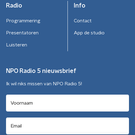
Radio
Info
Programmering
Contact
Presentatoren
App de studio
Luisteren
NPO Radio 5 nieuwsbrief
Ik wil niks missen van NPO Radio 5!