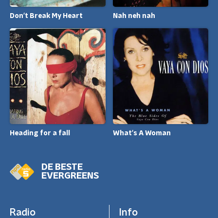
Don't Break My Heart
Nah neh nah
Heading for a fall
What's A Woman
DE BESTE
EVERGREENS
Radio
Info