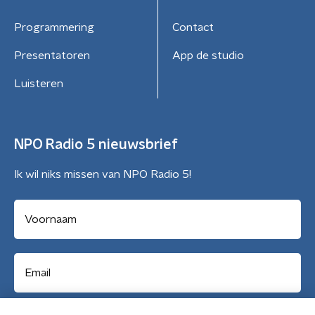
Programmering
Contact
Presentatoren
App de studio
Luisteren
NPO Radio 5 nieuwsbrief
Ik wil niks missen van NPO Radio 5!