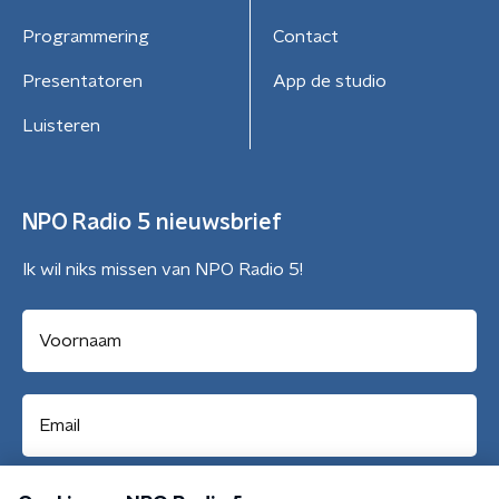
Programmering
Contact
Presentatoren
App de studio
Luisteren
NPO Radio 5 nieuwsbrief
Ik wil niks missen van NPO Radio 5!