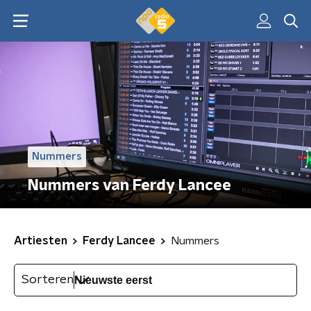
Nummers
Nummers van Ferdy Lancee
Artiesten
Ferdy Lancee
Nummers
Sorteren