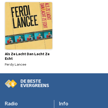
Als Ze Lacht Dan Lacht Ze
Echt
Ferdy Lancee
DE BESTE
EVERGREENS
Radio
Info