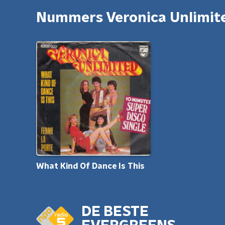
Nummers Veronica Unlimit
What Kind Of Dance Is This
DE BESTE