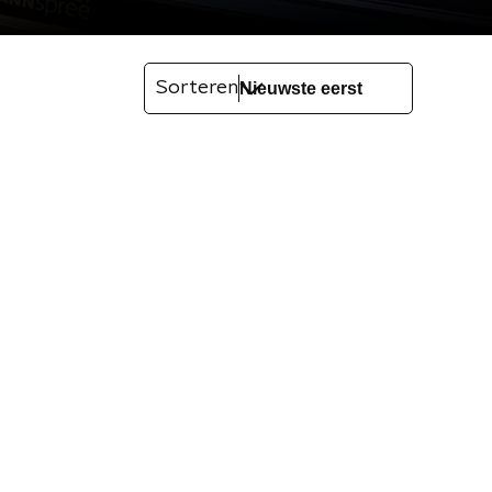
Sorteren