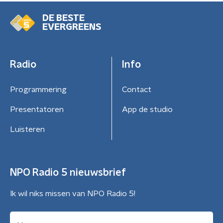
DE BESTE
EVERGREENS
Radio
Info
Programmering
Contact
Presentatoren
App de studio
Luisteren
NPO Radio 5 nieuwsbrief
Ik wil niks missen van NPO Radio 5!