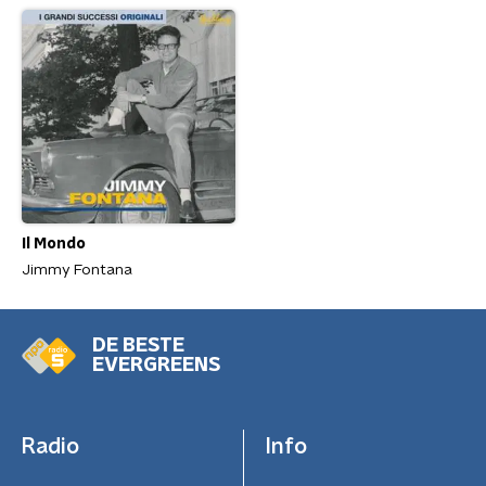
Il Mondo
Jimmy Fontana
DE BESTE
EVERGREENS
Radio
Info