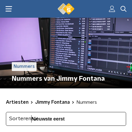
Nummers
Nummers van Jimmy Fontana
Artiesten
Jimmy Fontana
Nummers
Sorteren