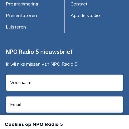
Programmering
Contact
Presentatoren
App de studio
Luisteren
NPO Radio 5 nieuwsbrief
Ik wil niks missen van NPO Radio 5!
Aanmelden