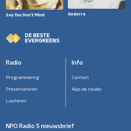
Andorra
Say You Don't Mind
DE BESTE
EVERGREENS
Radio
Info
Programmering
Contact
Presentatoren
App de studio
Luisteren
NPO Radio 5 nieuwsbrief