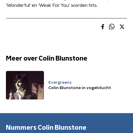
'Wonderful' en ‘Weak For You’ worden hits.
Meer over Colin Blunstone
Evergreens
Colin Blunstone in vogelvlucht
Nummers Colin Blunstone