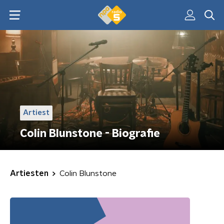
Artiest
Colin Blunstone - Biografie
Artiesten
Colin Blunstone