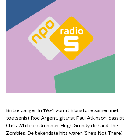
Britse zanger. In 1964 vormt Blunstone samen met
toetsenist Rod Argent, gitarist Paul Atkinson, bassist
Chris White en drummer Hugh Grundy de band The
Zombies. De bekendste hits waren ‘She's Not There’,