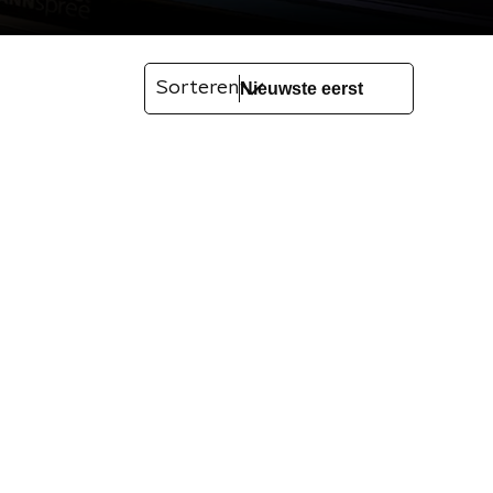
Sorteren