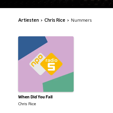
Artiesten
Chris Rice
Nummers
When Did You Fall
Chris Rice