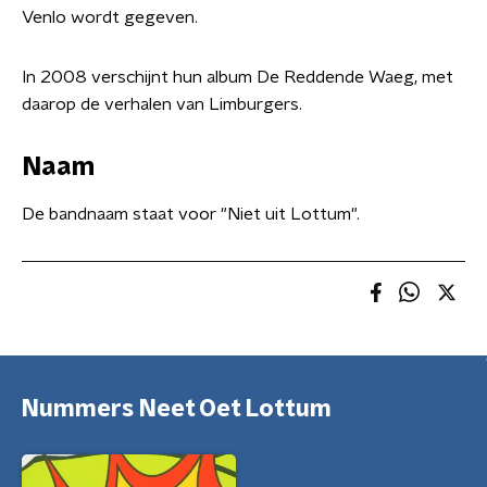
Venlo wordt gegeven.
In 2008 verschijnt hun album De Reddende Waeg, met
daarop de verhalen van Limburgers.
Naam
De bandnaam staat voor "Niet uit Lottum".
Nummers Neet Oet Lottum