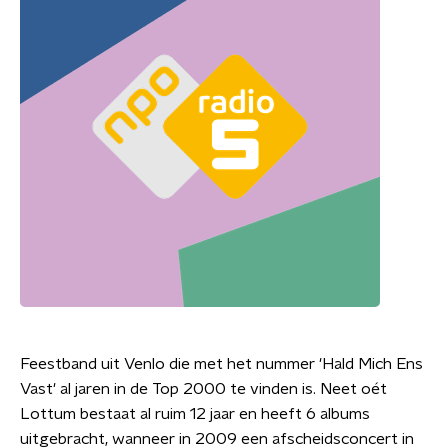
Feestband uit Venlo die met het nummer 'Hald Mich Ens
Vast' al jaren in de Top 2000 te vinden is. Neet oét
Lottum bestaat al ruim 12 jaar en heeft 6 albums
uitgebracht, wanneer in 2009 een afscheidsconcert in