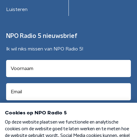
Luisteren
NPO Radio 5 nieuwsbrief
Ik wil niks missen van NPO Radio 5!
Aanmelden