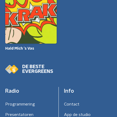
Hald Mich 's Vas
DE BESTE
EVERGREENS
Radio
Info
Programmering
Contact
Presentatoren
App de studio