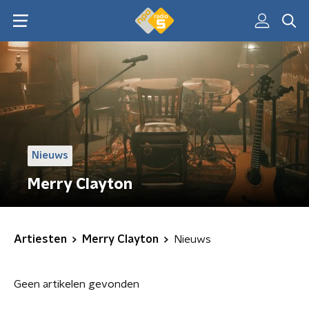
Nieuws
Merry Clayton
Artiesten
Merry Clayton
Nieuws
Geen artikelen gevonden