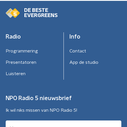
DE BESTE
EVERGREENS
Radio
Info
Programmering
Contact
Presentatoren
App de studio
Luisteren
NPO Radio 5 nieuwsbrief
Ik wil niks missen van NPO Radio 5!