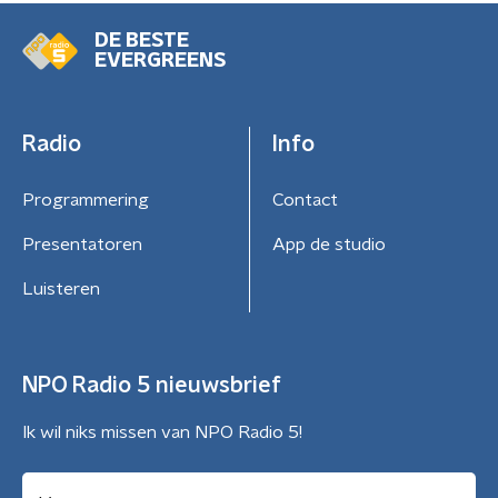
DE BESTE
EVERGREENS
Radio
Info
Programmering
Contact
Presentatoren
App de studio
Luisteren
NPO Radio 5 nieuwsbrief
Ik wil niks missen van NPO Radio 5!