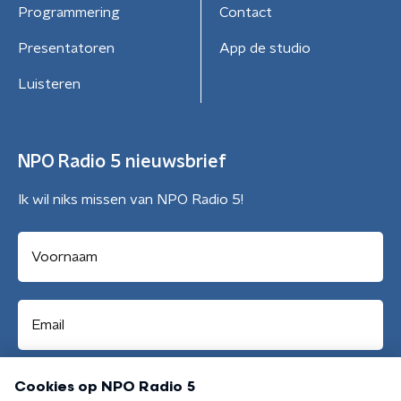
Programmering
Contact
Presentatoren
App de studio
Luisteren
NPO Radio 5 nieuwsbrief
Ik wil niks missen van NPO Radio 5!
Aanmelden