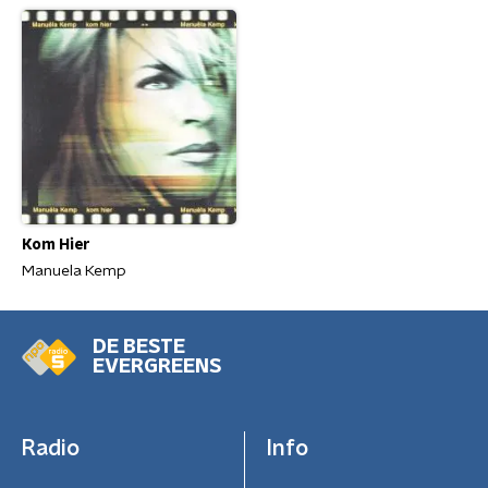
Kom Hier
Manuela Kemp
DE BESTE
EVERGREENS
Radio
Info