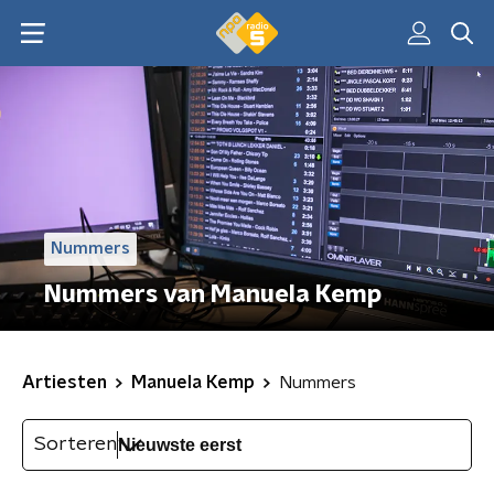
Nummers
Nummers van Manuela Kemp
Artiesten
Manuela Kemp
Nummers
Sorteren