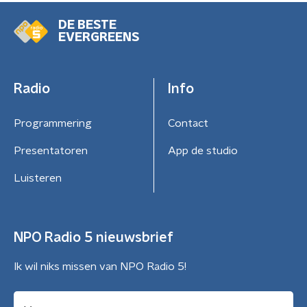
DE BESTE
EVERGREENS
Radio
Info
Programmering
Contact
Presentatoren
App de studio
Luisteren
NPO Radio 5 nieuwsbrief
Ik wil niks missen van NPO Radio 5!