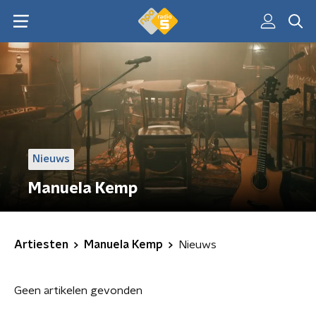
Nieuws
Manuela Kemp
Artiesten
Manuela Kemp
Nieuws
Geen artikelen gevonden