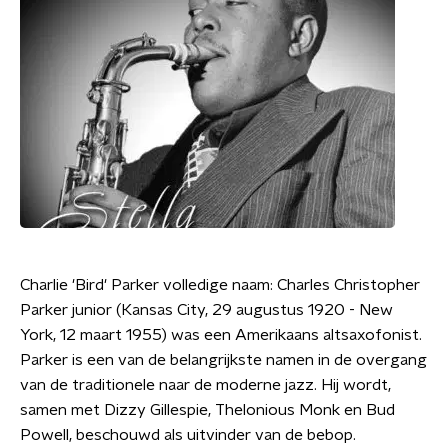
Charlie 'Bird' Parker volledige naam: Charles Christopher
Parker junior (Kansas City, 29 augustus 1920 - New
York, 12 maart 1955) was een Amerikaans altsaxofonist.
Parker is een van de belangrijkste namen in de overgang
van de traditionele naar de moderne jazz. Hij wordt,
samen met Dizzy Gillespie, Thelonious Monk en Bud
Powell, beschouwd als uitvinder van de bebop.