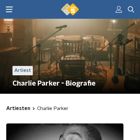
Artiest
Charlie Parker - Biografie
Artiesten
Charlie Parker