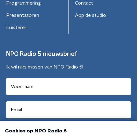
Programmering
Contact
Presentatoren
App de studio
Luisteren
NPO Radio 5 nieuwsbrief
Ik wil niks missen van NPO Radio 5!
Aanmelden