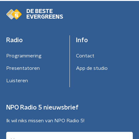
DE BESTE
EVERGREENS
Radio
Info
Programmering
Contact
Presentatoren
App de studio
Luisteren
NPO Radio 5 nieuwsbrief
Ik wil niks missen van NPO Radio 5!