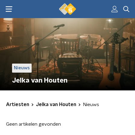
Nieuws
Jelka van Houten
Artiesten
Jelka van Houten
Nieuws
Geen artikelen gevonden