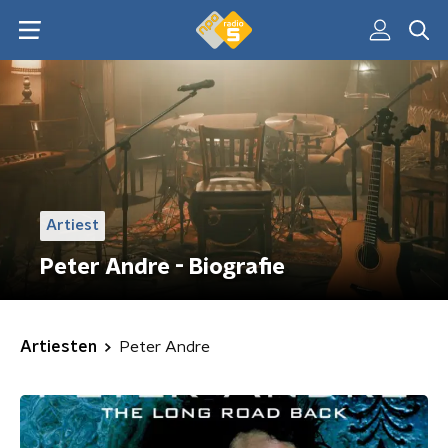
Artiest
Peter Andre - Biografie
Artiesten
Peter Andre