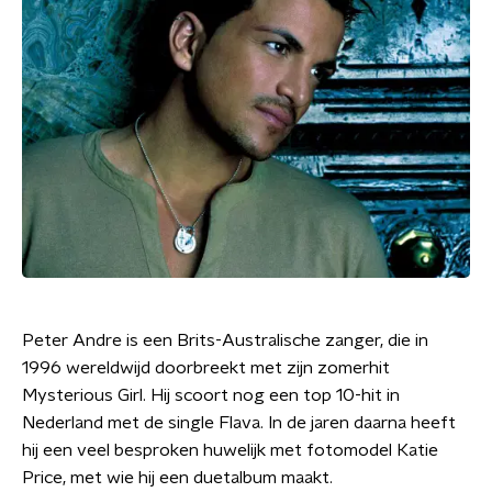
Peter Andre is een Brits-Australische zanger, die in
1996 wereldwijd doorbreekt met zijn zomerhit
Mysterious Girl. Hij scoort nog een top 10-hit in
Nederland met de single Flava. In de jaren daarna heeft
hij een veel besproken huwelijk met fotomodel Katie
Price, met wie hij een duetalbum maakt.