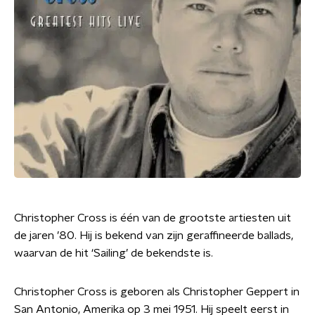
Christopher Cross is één van de grootste artiesten uit
de jaren ’80. Hij is bekend van zijn geraffineerde ballads,
waarvan de hit ‘Sailing’ de bekendste is.
Christopher Cross is geboren als Christopher Geppert in
San Antonio, Amerika op 3 mei 1951. Hij speelt eerst in