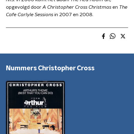
opgevolgd door
A Christopher Cross Christmas
en
The
Cafe Carlyle Sessions
in 2007 en 2008.
Nummers Christopher Cross