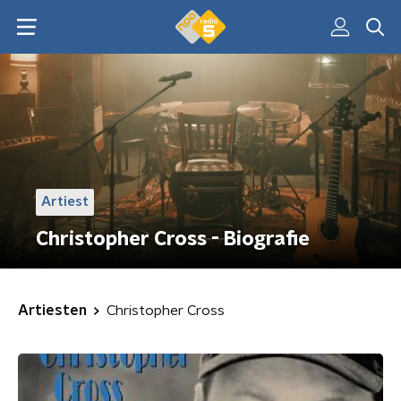
Artiest
Christopher Cross - Biografie
Artiesten
Christopher Cross