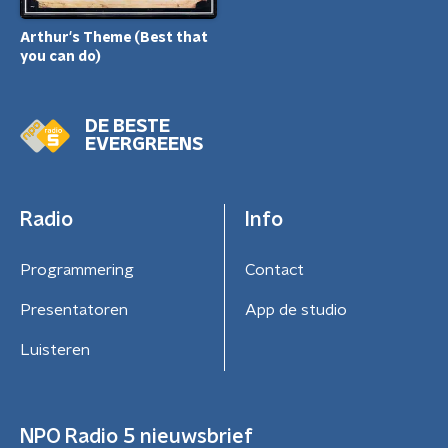
Arthur's Theme (Best that
you can do)
DE BESTE
EVERGREENS
Radio
Info
Programmering
Contact
Presentatoren
App de studio
Luisteren
NPO Radio 5 nieuwsbrief