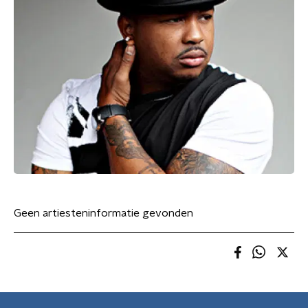
Geen artiesteninformatie gevonden