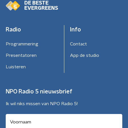
DE BESTE
EVERGREENS
Radio
Info
Programmering
Contact
Presentatoren
App de studio
Luisteren
NPO Radio 5 nieuwsbrief
Ik wil niks missen van NPO Radio 5!