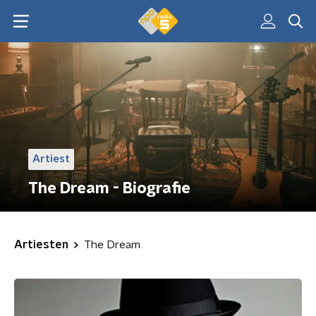
Artiest
The Dream - Biografie
Artiesten
The Dream