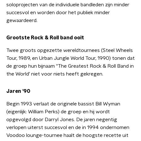
soloprojecten van de individuele bandleden zijn minder
succesvol en worden door het publiek minder
gewaardeerd.
Grootste Rock & Roll band ooit
Twee groots opgezette wereldtournees (Steel Wheels
Tour, 1989, en Urban Jungle World Tour, 1990) tonen dat
de groep hun bijnaam ''The Greatest Rock & Roll Band in
the World’ niet voor niets heeft gekregen.
Jaren '90
Begin 1993 verlaat de originele bassist Bill Wyman
(eigenlijk: William Perks) de groep en hij wordt
opgevolgd door Darryl Jones. De jaren negentig
verlopen uiterst succesvol en de in 1994 ondernomen
Voodoo lounge-tournee haalt de hoogste recette uit