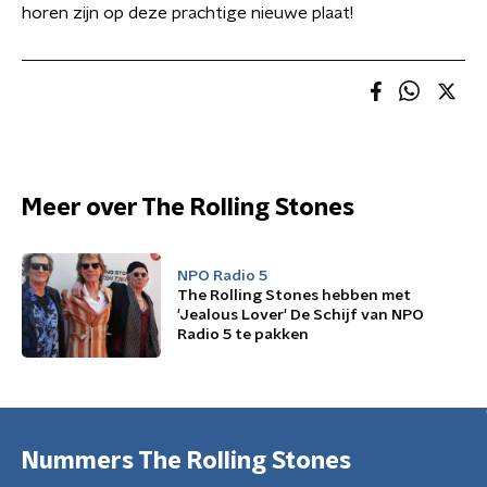
horen zijn op deze prachtige nieuwe plaat!
Meer over The Rolling Stones
NPO Radio 5
The Rolling Stones hebben met
'Jealous Lover' De Schijf van NPO
Radio 5 te pakken
Nummers The Rolling Stones