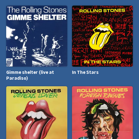
Gimme shelter (live at
In The Stars
Paradiso)