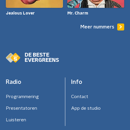
Jealous Lover
Mr. Charm
Meer nummers
DE BESTE
EVERGREENS
Radio
Info
Programmering
Contact
Presentatoren
App de studio
Luisteren