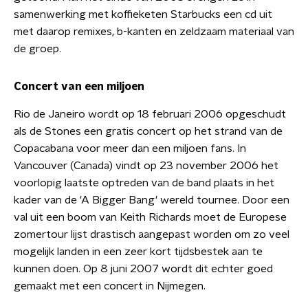
samenwerking met koffieketen Starbucks een cd uit
met daarop remixes, b-kanten en zeldzaam materiaal van
de groep.
Concert van een miljoen
Rio de Janeiro wordt op 18 februari 2006 opgeschudt
als de Stones een gratis concert op het strand van de
Copacabana voor meer dan een miljoen fans. In
Vancouver (Canada) vindt op 23 november 2006 het
voorlopig laatste optreden van de band plaats in het
kader van de 'A Bigger Bang' wereld tournee. Door een
val uit een boom van Keith Richards moet de Europese
zomertour lijst drastisch aangepast worden om zo veel
mogelijk landen in een zeer kort tijdsbestek aan te
kunnen doen. Op 8 juni 2007 wordt dit echter goed
gemaakt met een concert in Nijmegen.