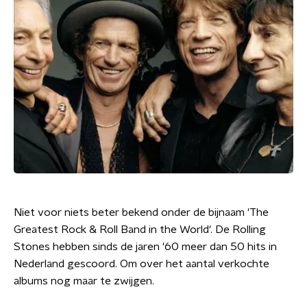
Niet voor niets beter bekend onder de bijnaam 'The
Greatest Rock & Roll Band in the World'. De Rolling
Stones hebben sinds de jaren '60 meer dan 50 hits in
Nederland gescoord. Om over het aantal verkochte
albums nog maar te zwijgen.