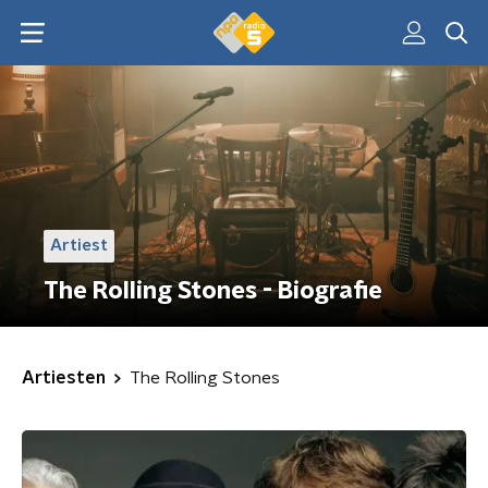
Artiest
The Rolling Stones - Biografie
Artiesten
The Rolling Stones