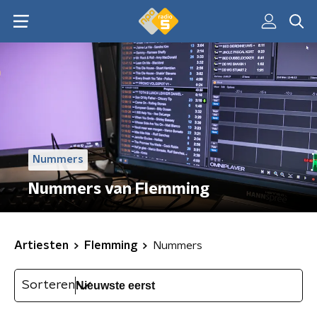
Nummers
Nummers van Flemming
Artiesten
Flemming
Nummers
Sorteren