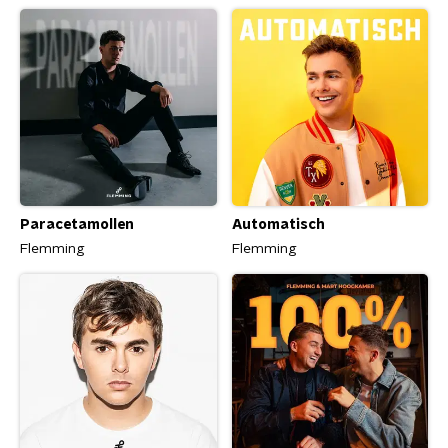
Paracetamollen
Automatisch
Flemming
Flemming