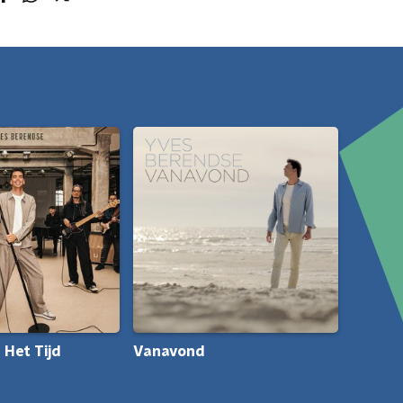
 Het Tijd
Vanavond