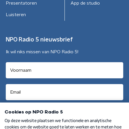
Presentatoren
App de studio
Luisteren
NPO Radio 5 nieuwsbrief
Ik wil niks missen van NPO Radio 5!
Aanmelden