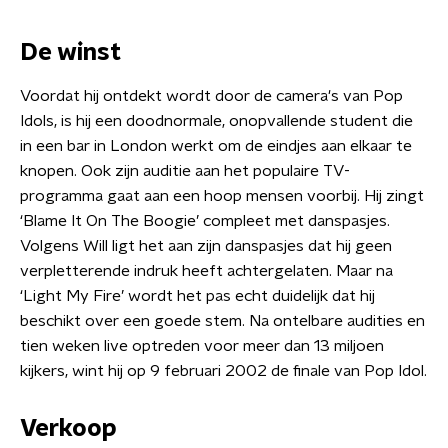
De winst
Voordat hij ontdekt wordt door de camera's van Pop
Idols, is hij een doodnormale, onopvallende student die
in een bar in London werkt om de eindjes aan elkaar te
knopen. Ook zijn auditie aan het populaire TV-
programma gaat aan een hoop mensen voorbij. Hij zingt
‘Blame It On The Boogie’ compleet met danspasjes.
Volgens Will ligt het aan zijn danspasjes dat hij geen
verpletterende indruk heeft achtergelaten. Maar na
‘Light My Fire’ wordt het pas echt duidelijk dat hij
beschikt over een goede stem. Na ontelbare audities en
tien weken live optreden voor meer dan 13 miljoen
kijkers, wint hij op 9 februari 2002 de finale van Pop Idol.
Verkoop