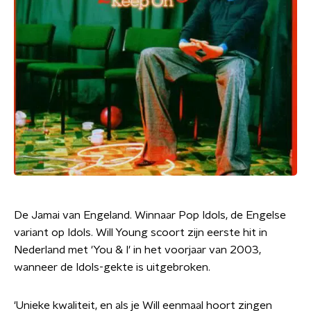
De Jamai van Engeland. Winnaar Pop Idols, de Engelse
variant op Idols. Will Young scoort zijn eerste hit in
Nederland met 'You & I' in het voorjaar van 2003,
wanneer de Idols-gekte is uitgebroken.
'Unieke kwaliteit, en als je Will eenmaal hoort zingen