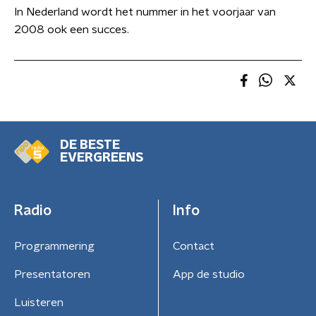
In Nederland wordt het nummer in het voorjaar van
2008 ook een succes.
DE BESTE
EVERGREENS
Radio
Info
Programmering
Contact
Presentatoren
App de studio
Luisteren