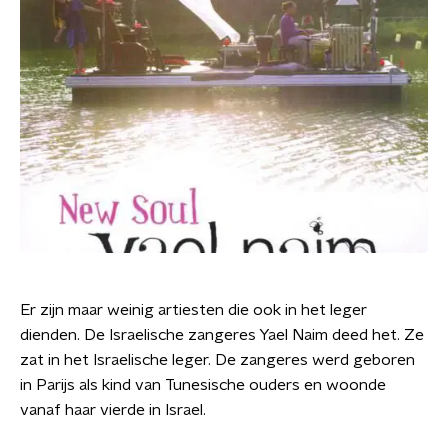
Er zijn maar weinig artiesten die ook in het leger
dienden. De Israelische zangeres Yael Naim deed het. Ze
zat in het Israelische leger. De zangeres werd geboren
in Parijs als kind van Tunesische ouders en woonde
vanaf haar vierde in Israel.