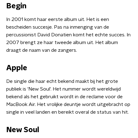
Begin
In 2001 komt haar eerste album uit. Het is een
bescheiden succesje. Pas na inmenging van de
percussionist David Donatien komt het echte succes. In
2007 brengt ze haar tweede album uit. Het album
draagt de naam van de zangers.
Apple
De single die haar echt bekend maakt bij het grote
publiek is 'New Soul'. Het nummer wordt wereldwijd
bekend als het gebruikt wordt in de reclame voor de
MacBook Air. Het vrolijke deuntje wordt uitgebracht op
single in veel landen en bereikt overal de status van hit.
New Soul