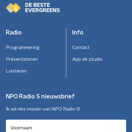
DE BESTE
EVERGREENS
Radio
Info
Programmering
Contact
Presentatoren
App de studio
Luisteren
NPO Radio 5 nieuwsbrief
Ik wil niks missen van NPO Radio 5!