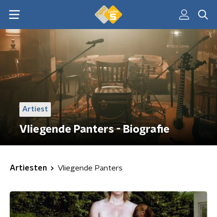
Artiest
Vliegende Panters - Biografie
Artiesten
Vliegende Panters