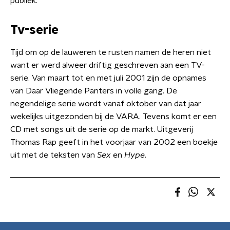
publiek.
Tv-serie
Tijd om op de lauweren te rusten namen de heren niet
want er werd alweer driftig geschreven aan een TV-
serie. Van maart tot en met juli 2001 zijn de opnames
van Daar Vliegende Panters in volle gang. De
negendelige serie wordt vanaf oktober van dat jaar
wekelijks uitgezonden bij de VARA. Tevens komt er een
CD met songs uit de serie op de markt. Uitgeverij
Thomas Rap geeft in het voorjaar van 2002 een boekje
uit met de teksten van
Sex
en
Hype
.