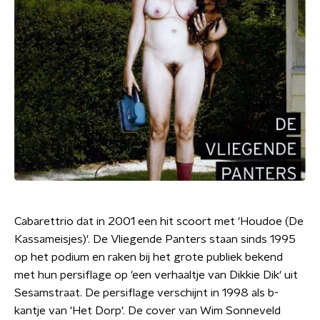
Cabarettrio dat in 2001 een hit scoort met 'Houdoe (De
Kassameisjes)'. De Vliegende Panters staan sinds 1995
op het podium en raken bij het grote publiek bekend
met hun persiflage op 'een verhaaltje van Dikkie Dik' uit
Sesamstraat. De persiflage verschijnt in 1998 als b-
kantje van 'Het Dorp'. De cover van Wim Sonneveld